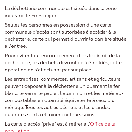
La déchetterie communale est située dans la zone
industrielle En Bronjon.
Seules les personnes en possession d’une carte
communale d'accès sont autorisées à accéder à la
déchetterie, carte qui permet d'ouvrir la barrière située
à l'entrée.
Pour éviter tout encombrement dans le circuit de la
déchetterie, les déchets devront déjà être triés, cette
opération ne s’effectuant par sur place.
Les entreprises, commerces, artisans et agriculteurs
peuvent déposer à la déchetterie uniquement le fer
blanc, le verre, le papier, l’aluminium et les matériaux
compostables en quantité équivalente à ceux d’un
ménage. Tous les autres déchets et les grandes
quantités sont à éliminer par leurs soins.
La carte d'accès "privé" est à retirer à l'
Office de la
population