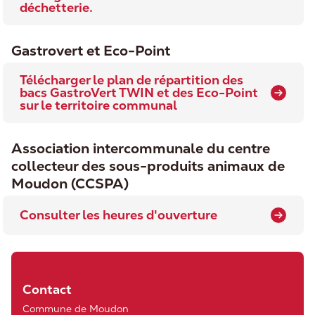
déchetterie.
Gastrovert et Eco-Point
Télécharger le plan de répartition des
bacs GastroVert TWIN et des Eco-Point
sur le territoire communal
Association intercommunale du centre
collecteur des sous-produits animaux de
Moudon (CCSPA)
Consulter les heures d'ouverture
Contact
Commune de Moudon