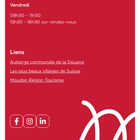
Vendredi
08h30 - 11h30
13h30 - 16h30 sur rendez-vous
Liens
Auberge communale de la Douane
Les plus beaux villages de Suisse
Moudon Région Tourisme