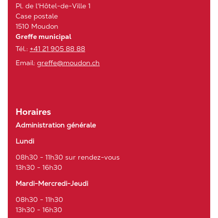
Pl. de l'Hôtel-de-Ville 1
Case postale
1510 Moudon
Greffe municipal
Tél.:
+41 21 905 88 88
Email:
greffe@moudon.ch
Horaires
Administration générale
Lundi
08h30 - 11h30 sur rendez-vous
13h30 - 16h30
Mardi-Mercredi-Jeudi
08h30 - 11h30
13h30 - 16h30