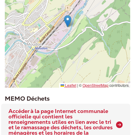
Leaflet
|
©
OpenStreetMap
contributors
MEMO Déchets
Accéder à la page Internet communale
officielle qui contient les
renseignements utiles en lien avec le tri
et le ramassage des déchets, les ordures
ménagères et les horaires de la