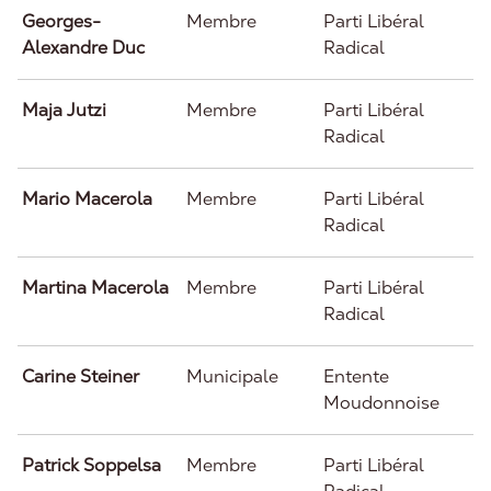
Georges-
Membre
Parti Libéral
Alexandre Duc
Radical
Maja Jutzi
Membre
Parti Libéral
Radical
Mario Macerola
Membre
Parti Libéral
Radical
Martina Macerola
Membre
Parti Libéral
Radical
Carine Steiner
Municipale
Entente
Moudonnoise
Patrick Soppelsa
Membre
Parti Libéral