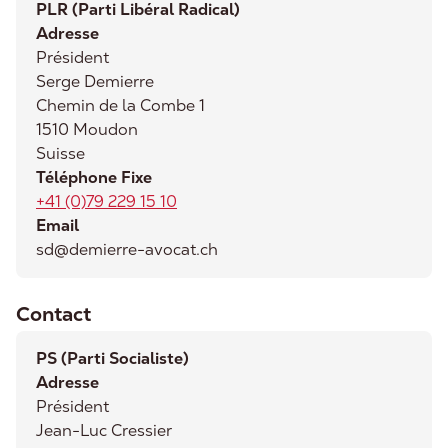
PLR (Parti Libéral Radical)
Adresse
Président
Serge
Demierre
Chemin de la Combe 1
1510
Moudon
Suisse
Téléphone Fixe
+41 (0)79 229 15 10
Email
sd@demierre-avocat.ch
Contact
PS (Parti Socialiste)
Adresse
Président
Jean-Luc
Cressier