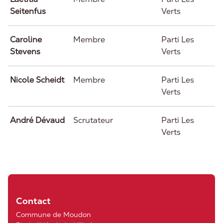
Seitenfus
Verts
Caroline
Membre
Parti Les
Stevens
Verts
Nicole Scheidt
Membre
Parti Les
Verts
André Dévaud
Scrutateur
Parti Les
Verts
Contact
Commune de Moudon