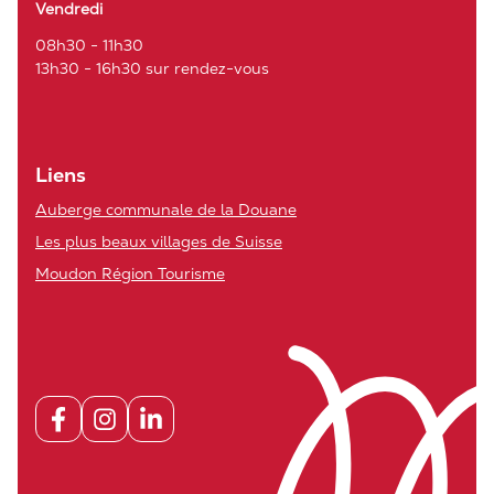
Vendredi
08h30 - 11h30
13h30 - 16h30 sur rendez-vous
Liens
Auberge communale de la Douane
Les plus beaux villages de Suisse
Moudon Région Tourisme