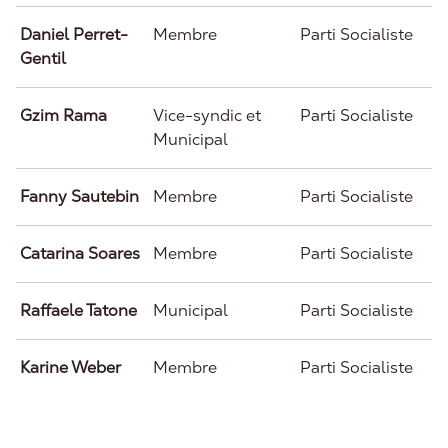
Daniel Perret-
Membre
Parti Socialiste
Gentil
Gzim Rama
Vice-syndic et
Parti Socialiste
Municipal
Fanny Sautebin
Membre
Parti Socialiste
Catarina Soares
Membre
Parti Socialiste
Raffaele Tatone
Municipal
Parti Socialiste
Karine Weber
Membre
Parti Socialiste