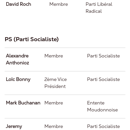
David Roch
Membre
Parti Libéral
Radical
PS (Parti Socialiste)
Alexandre
Membre
Parti Socialiste
Anthonioz
Loïc Bonny
2ème Vice
Parti Socialiste
Président
Mark Buchanan
Membre
Entente
Moudonnoise
Jeremy
Membre
Parti Socialiste