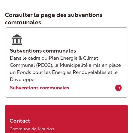
Consulter la page des subventions
communales
Subventions communales
Dans le cadre du Plan Energie & Climat
Communal (PECC), la Municipalité a mis en place
un Fonds pour les Energies Renouvelables et le
Développe
Subventions communales
Contact
Commune de Moudon