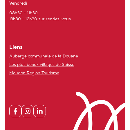
Vendredi
08h30 - 11h30
13h30 - 16h30 sur rendez-vous
Liens
Auberge communale de la Douane
Les plus beaux villages de Suisse
Moudon Région Tourisme