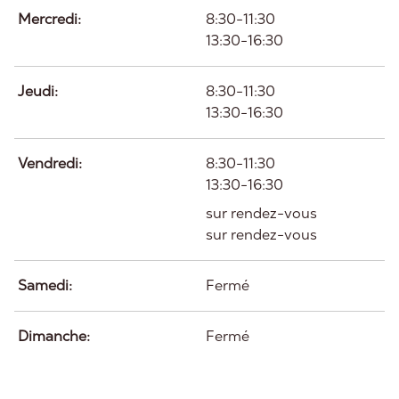
Mercredi:
8:30-11:30
13:30-16:30
Jeudi:
8:30-11:30
13:30-16:30
Vendredi:
8:30-11:30
13:30-16:30
sur rendez-vous
sur rendez-vous
Samedi:
Fermé
Dimanche:
Fermé