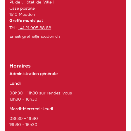
Pl. de l'Hôtel-de-Ville 1
Case postale
1510 Moudon
Greffe municipal
Tél.:
+41 21 905 88 88
Email:
greffe@moudon.ch
Horaires
Administration générale
Lundi
08h30 - 11h30 sur rendez-vous
13h30 - 16h30
Mardi-Mercredi-Jeudi
08h30 - 11h30
13h30 - 16h30