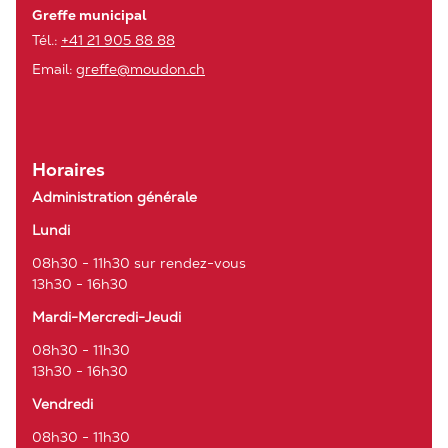
Greffe municipal
Tél.:
+41 21 905 88 88
Email:
greffe@moudon.ch
Horaires
Administration générale
Lundi
08h30 - 11h30 sur rendez-vous
13h30 - 16h30
Mardi-Mercredi-Jeudi
08h30 - 11h30
13h30 - 16h30
Vendredi
08h30 - 11h30