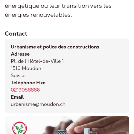
énergétique ou leur transition vers les
énergies renouvelables.
Contact
Urbanisme et police des constructions
Adresse
Pl. de l'Hôtel-de-Ville 1
1510
Moudon
Suisse
Téléphone Fixe
0219058886
Email
urbanisme@moudon.ch