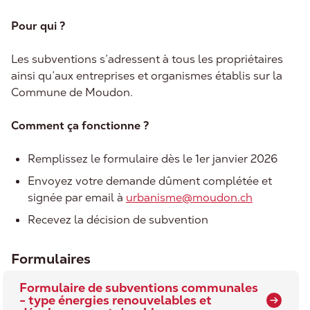
Pour qui ?
Les subventions s’adressent à tous les propriétaires
ainsi qu’aux entreprises et organismes établis sur la
Commune de Moudon.
Comment ça fonctionne ?
Remplissez le formulaire dès le 1er janvier 2026
Envoyez votre demande dûment complétée et
signée par email à
urbanisme@moudon.ch
Recevez la décision de subvention
Formulaires
Formulaire de subventions communales
- type énergies renouvelables et