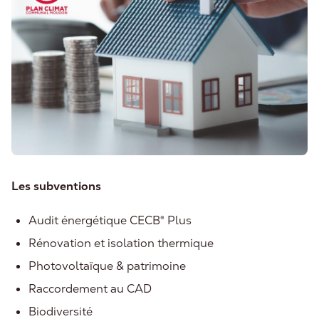
Les subventions
Audit énergétique CECB® Plus
Rénovation et isolation thermique
Photovoltaïque & patrimoine
Raccordement au CAD
Biodiversité