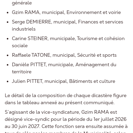
générale
Gzim RAMA, municipal, Environnement et voirie
Serge DEMIERRE, municipal, Finances et services
industriels
Carine STEINER, municipale, Tourisme et cohésion
sociale
Raffaele TATONE, municipal, Sécurité et sports
Danièle PITTET, municipale, Aménagement du
territoire
Julien PITTET, municipal, Bâtiments et culture
Le détail de la composition de chaque dicastère figure
dans le tableau annexé au présent communiqué.
S’agissant de la vice-syndicature, Gzim RAMA est
désigné vice-syndic pour la période du 1er juillet 2026
au 30 juin 2027. Cette fonction sera ensuite assumée à