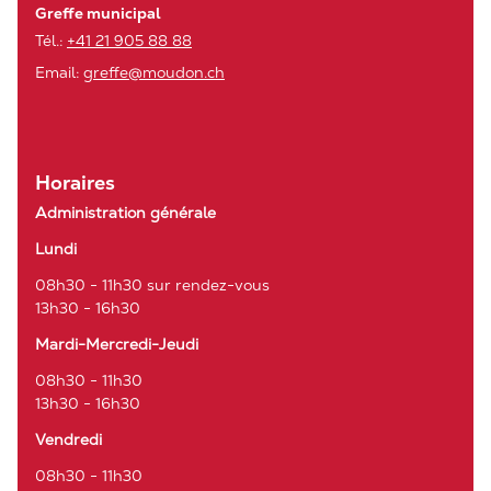
Greffe municipal
Tél.:
+41 21 905 88 88
Email:
greffe@moudon.ch
Horaires
Administration générale
Lundi
08h30 - 11h30 sur rendez-vous
13h30 - 16h30
Mardi-Mercredi-Jeudi
08h30 - 11h30
13h30 - 16h30
Vendredi
08h30 - 11h30