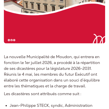
La nouvelle Municipalité de Moudon, qui entrera en
fonction le 1er juillet 2026, a procédé à la répartition
de ses dicastères pour la législature 2026-2031.
Réunis le 4 mai, les membres du futur Exécutif ont
élaboré cette organisation dans un souci d’équilibre
entre les thématiques et la charge de travail.
Les dicastères sont attribués comme suit :
Jean-Philippe STECK, syndic, Administration