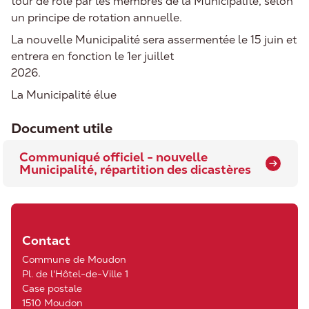
tour de rôle par les membres de la Municipalité, selon
un principe de rotation annuelle.
La nouvelle Municipalité sera assermentée le 15 juin et
entrera en fonction le 1er juillet
2026.
La Municipalité élue
Document utile
Communiqué officiel - nouvelle
Municipalité, répartition des dicastères
Contact
Commune de Moudon
Pl. de l'Hôtel-de-Ville 1
Case postale
1510 Moudon